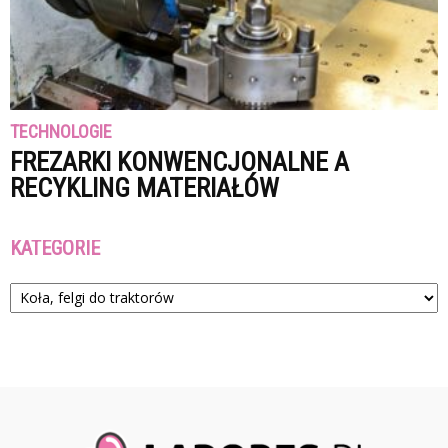
TECHNOLOGIE
FREZARKI KONWENCJONALNE A
RECYKLING MATERIAŁÓW
KATEGORIE
Kategorie