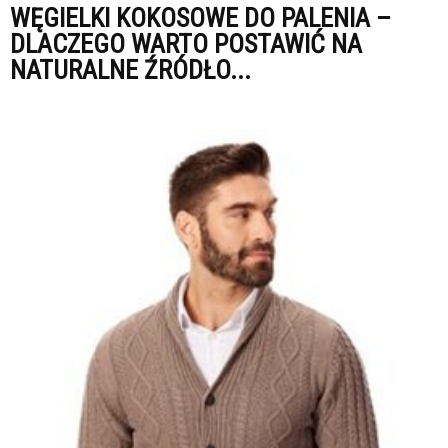
WĘGIELKI KOKOSOWE DO PALENIA –
DLACZEGO WARTO POSTAWIĆ NA
NATURALNE ŹRÓDŁO...