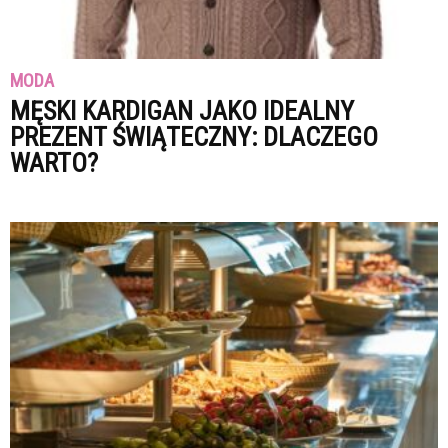
MODA
MĘSKI KARDIGAN JAKO IDEALNY
PREZENT ŚWIĄTECZNY: DLACZEGO
WARTO?