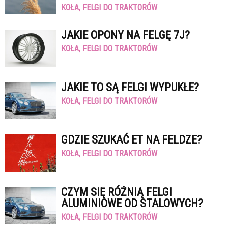
KOŁA, FELGI DO TRAKTORÓW
JAKIE OPONY NA FELGĘ 7J?
KOŁA, FELGI DO TRAKTORÓW
JAKIE TO SĄ FELGI WYPUKŁE?
KOŁA, FELGI DO TRAKTORÓW
GDZIE SZUKAĆ ET NA FELDZE?
KOŁA, FELGI DO TRAKTORÓW
CZYM SIĘ RÓŻNIĄ FELGI
ALUMINIOWE OD STALOWYCH?
KOŁA, FELGI DO TRAKTORÓW