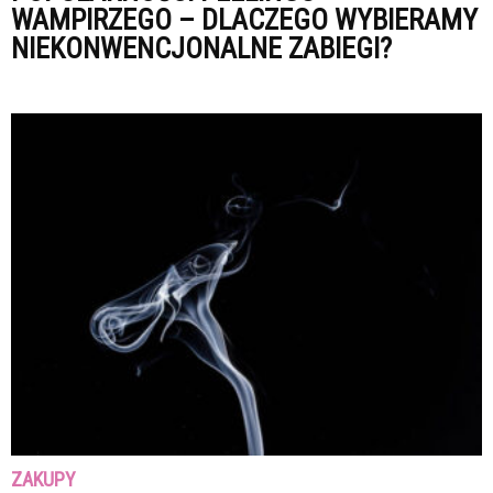
WAMPIRZEGO – DLACZEGO WYBIERAMY
NIEKONWENCJONALNE ZABIEGI?
ZAKUPY