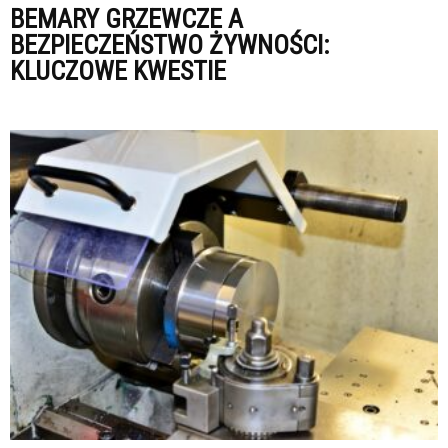
BEMARY GRZEWCZE A
BEZPIECZEŃSTWO ŻYWNOŚCI:
KLUCZOWE KWESTIE