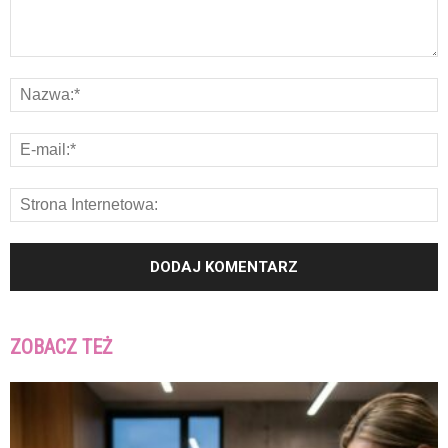
ZOBACZ TEŻ