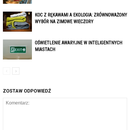
KOC Z RĘKAWAMI A EKOLOGIA: ZRÓWNOWAŻONY
WYBÓR NA ZIMOWE WIECZORY
OŚWIETLENIE AWARYJNE W INTELIGENTNYCH
MIASTACH
ZOSTAW ODPOWIEDŹ