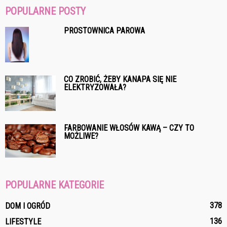
POPULARNE POSTY
PROSTOWNICA PAROWA
CO ZROBIĆ, ŻEBY KANAPA SIĘ NIE
ELEKTRYZOWAŁA?
FARBOWANIE WŁOSÓW KAWĄ – CZY TO
MOŻLIWE?
POPULARNE KATEGORIE
378
DOM I OGRÓD
136
LIFESTYLE