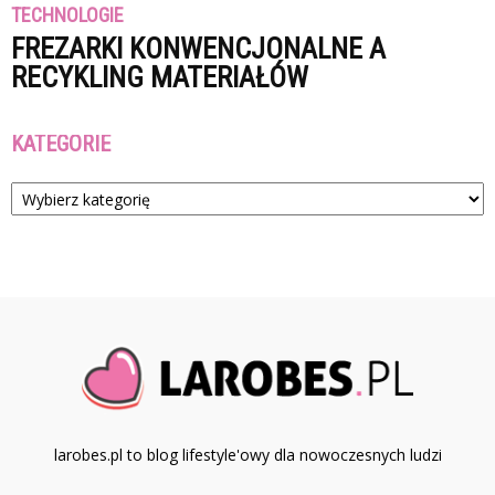
TECHNOLOGIE
FREZARKI KONWENCJONALNE A
RECYKLING MATERIAŁÓW
KATEGORIE
Kategorie
larobes.pl to blog lifestyle'owy dla nowoczesnych ludzi