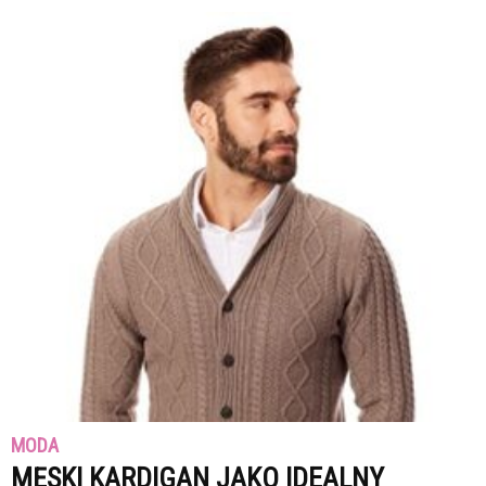
MODA
MĘSKI KARDIGAN JAKO IDEALNY