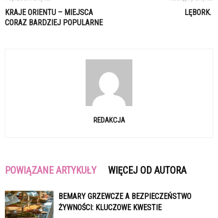
KRAJE ORIENTU – MIEJSCA
LĘBORK.
CORAZ BARDZIEJ POPULARNE
REDAKCJA
POWIĄZANE ARTYKUŁY
WIĘCEJ OD AUTORA
BEMARY GRZEWCZE A BEZPIECZEŃSTWO
ŻYWNOŚCI: KLUCZOWE KWESTIE