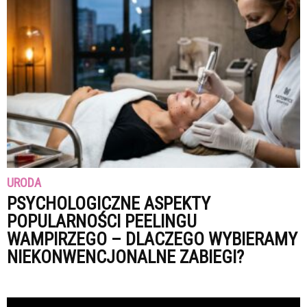
URODA
PSYCHOLOGICZNE ASPEKTY
POPULARNOŚCI PEELINGU
WAMPIRZEGO – DLACZEGO WYBIERAMY
NIEKONWENCJONALNE ZABIEGI?