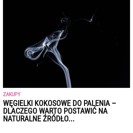
ZAKUPY
WĘGIELKI KOKOSOWE DO PALENIA –
DLACZEGO WARTO POSTAWIĆ NA
NATURALNE ŹRÓDŁO...