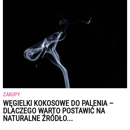
ZAKUPY
WĘGIELKI KOKOSOWE DO PALENIA –
DLACZEGO WARTO POSTAWIĆ NA
NATURALNE ŹRÓDŁO...