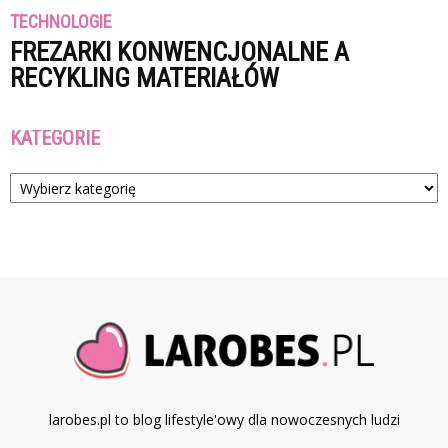
TECHNOLOGIE
FREZARKI KONWENCJONALNE A
RECYKLING MATERIAŁÓW
KATEGORIE
Kategorie
larobes.pl to blog lifestyle'owy dla nowoczesnych ludzi