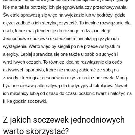
Nie ma także potrzeby ich pielęgnowania czy przechowywania.
Świetnie sprawdzą się więc na wyjeździe lub w podróży, gdzie
ciężej zadbać o ich sterylną czystość. To idealne rozwiązanie dla
osób, które mają tendencję do różnego rodzaju infekcji.
Jednodniowe soczewki skutecznie minimalizują ryzyko ich
wystąpienia. Warto więc by sięgali po nie przede wszystkim
alergicy. Lepiej sprawdzą się one także u osób o suchych i
wrażliwych oczach. To również idealne rozwiązanie dla osób
aktywnych sportowo, które nie muszą zabierać ze sobą na
zawody i treningi akcesoriów do czyszczenia soczewek. Mogą
być one ciekawą alternatywą dla tradycyjnych okularów. Nawet
ich miłośnicy lubią od czasu do czasu odsłonić twarz i nałożyć na
kilka godzin soczewki.
Z jakich soczewek jednodniowych
warto skorzystać?