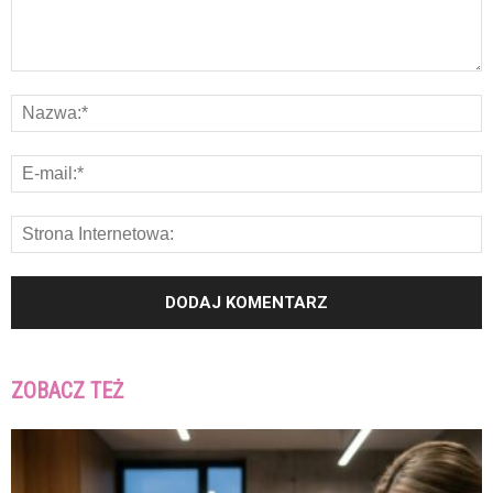
ZOBACZ TEŻ