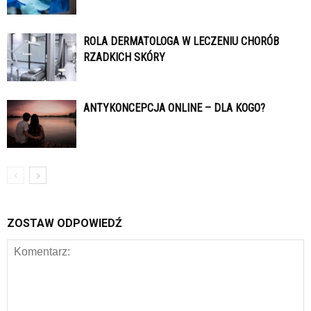
ROLA DERMATOLOGA W LECZENIU CHORÓB
RZADKICH SKÓRY
ANTYKONCEPCJA ONLINE – DLA KOGO?
ZOSTAW ODPOWIEDŹ