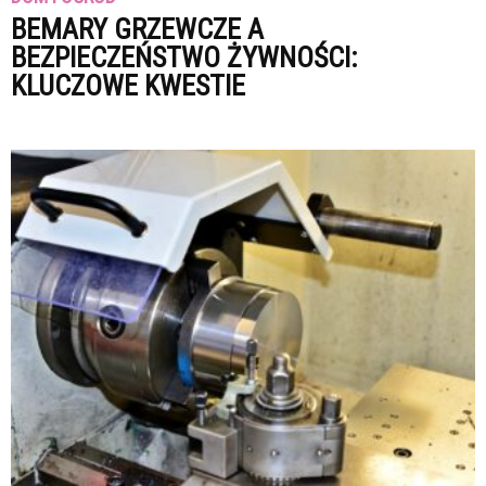
BEMARY GRZEWCZE A
BEZPIECZEŃSTWO ŻYWNOŚCI:
KLUCZOWE KWESTIE