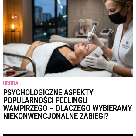
URODA
PSYCHOLOGICZNE ASPEKTY
POPULARNOŚCI PEELINGU
WAMPIRZEGO – DLACZEGO WYBIERAMY
NIEKONWENCJONALNE ZABIEGI?